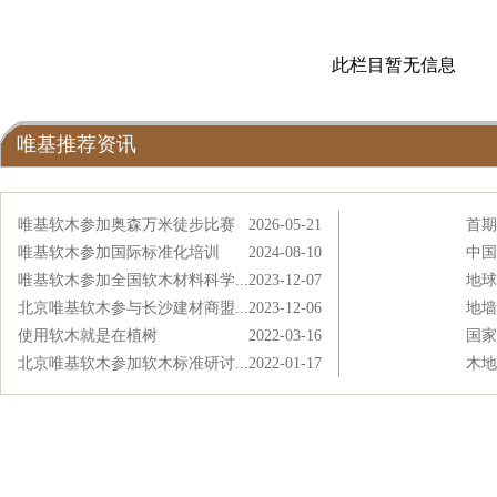
此栏目暂无信息
唯基推荐资讯
唯基软木参加奥森万米徒步比赛
2026-05-21
首期
唯基软木参加国际标准化培训
2024-08-10
中国
唯基软木参加全国软木材料科学...
2023-12-07
地球
北京唯基软木参与长沙建材商盟...
2023-12-06
地墙
使用软木就是在植树
2022-03-16
国家
北京唯基软木参加软木标准研讨...
2022-01-17
木地