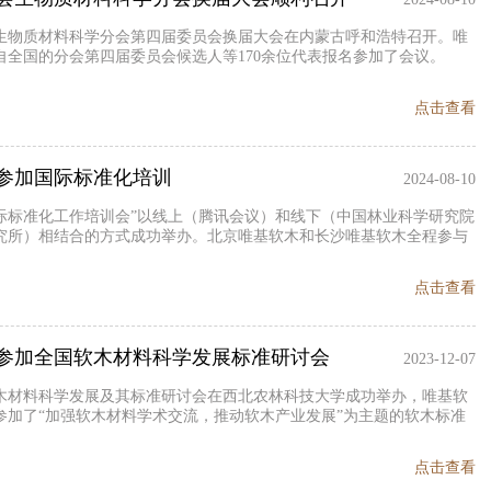
生物质材料科学分会第四届委员会换届大会在内蒙古呼和浩特召开。唯
自全国的分会第四届委员会候选人等170余位代表报名参加了会议。
点击查看
参加国际标准化培训
2024-08-10
际标准化工作培训会”以线上（腾讯会议）和线下（中国林业科学研究院
究所）相结合的方式成功举办。北京唯基软木和长沙唯基软木全程参与
。
点击查看
参加全国软木材料科学发展标准研讨会
2023-12-07
国软木材料科学发展及其标准研讨会在西北农林科技大学成功举办，唯基软
参加了“加强软木材料学术交流，推动软木产业发展”为主题的软木标准
点击查看